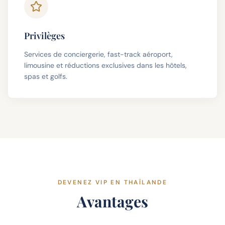
Privilèges
Services de conciergerie, fast-track aéroport,
limousine et réductions exclusives dans les hôtels,
spas et golfs.
DEVENEZ VIP EN THAÏLANDE
Avantages