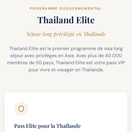
PROGRAMME GOUVERNEMENTAL
Thailand Elite
Séjour long privilégié en Thaïlande
Thailand Elite est le premier programme de visa long
séjour avec privilèges en Asie. Avec plus de 40 000
membres de 50 pays, Thailand Elite est votre pass VIP
pour vivre et voyager en Thaïlande.
Pass Elite pour la Thaïlande