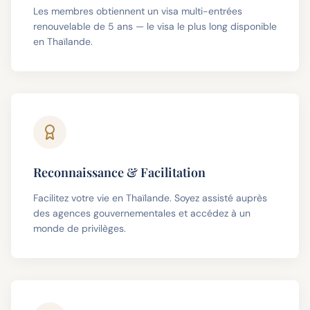
Les membres obtiennent un visa multi-entrées
renouvelable de 5 ans — le visa le plus long disponible
en Thaïlande.
Reconnaissance & Facilitation
Facilitez votre vie en Thaïlande. Soyez assisté auprès
des agences gouvernementales et accédez à un
monde de privilèges.