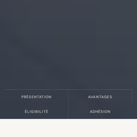
PRÉSENTATION
AVANTAGES
ÉLIGIBILITÉ
ADHÉSION