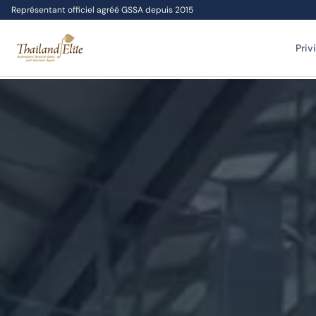
Représentant officiel agréé GSSA depuis 2015
Priv