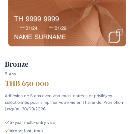
Bronze
5 Ans
THB 650 000
Adhésion de 5 ans avec visa multi-entrées et privilèges
sélectionnés pour simplifier votre vie en Thaïlande. Promotion
jusqu'au 30/09/2026.
5-year multi-entry visa
Airport fast-track