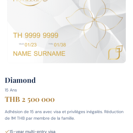
Diamond
15 Ans
THB 2 500 000
Adhésion de 15 ans avec visa et privilèges inégalés. Réduction
de 1M THB par membre de la famille.
15-year multi-entry visa