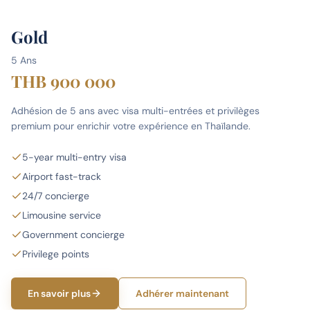
Gold
5 Ans
THB 900 000
Adhésion de 5 ans avec visa multi-entrées et privilèges
premium pour enrichir votre expérience en Thaïlande.
5-year multi-entry visa
Airport fast-track
24/7 concierge
Limousine service
Government concierge
Privilege points
En savoir plus
Adhérer maintenant