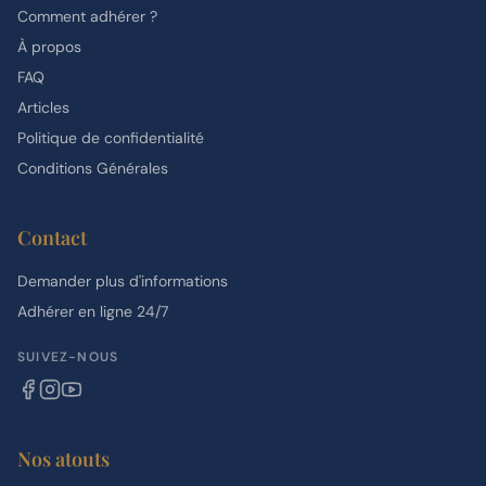
Comment adhérer ?
À propos
FAQ
Articles
Politique de confidentialité
Conditions Générales
Contact
Demander plus d'informations
Adhérer en ligne 24/7
SUIVEZ-NOUS
Nos atouts