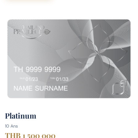
Platinum
10 Ans
THB 1 500 000