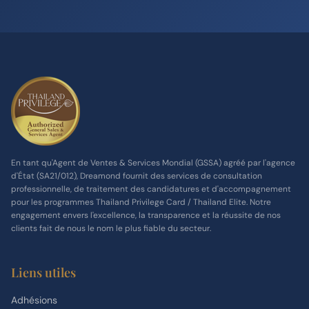
En tant qu'Agent de Ventes & Services Mondial (GSSA) agréé par l'agence
d'État (SA21/012), Dreamond fournit des services de consultation
professionnelle, de traitement des candidatures et d'accompagnement
pour les programmes Thailand Privilege Card / Thailand Elite. Notre
engagement envers l'excellence, la transparence et la réussite de nos
clients fait de nous le nom le plus fiable du secteur.
Liens utiles
Adhésions