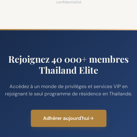
confidentialité
Rejoignez 40 000+ membres
Thailand Elite
Accédez à un monde de privilèges et services VIP en
rejoignant le seul programme de résidence en Thaïlande.
Adhérer aujourd'hui