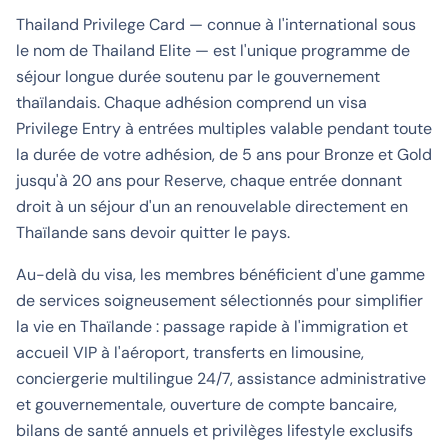
Thailand Privilege Card — connue à l'international sous
le nom de Thailand Elite — est l'unique programme de
séjour longue durée soutenu par le gouvernement
thaïlandais. Chaque adhésion comprend un visa
Privilege Entry à entrées multiples valable pendant toute
la durée de votre adhésion, de 5 ans pour Bronze et Gold
jusqu'à 20 ans pour Reserve, chaque entrée donnant
droit à un séjour d'un an renouvelable directement en
Thaïlande sans devoir quitter le pays.
Au-delà du visa, les membres bénéficient d'une gamme
de services soigneusement sélectionnés pour simplifier
la vie en Thaïlande : passage rapide à l'immigration et
accueil VIP à l'aéroport, transferts en limousine,
conciergerie multilingue 24/7, assistance administrative
et gouvernementale, ouverture de compte bancaire,
bilans de santé annuels et privilèges lifestyle exclusifs