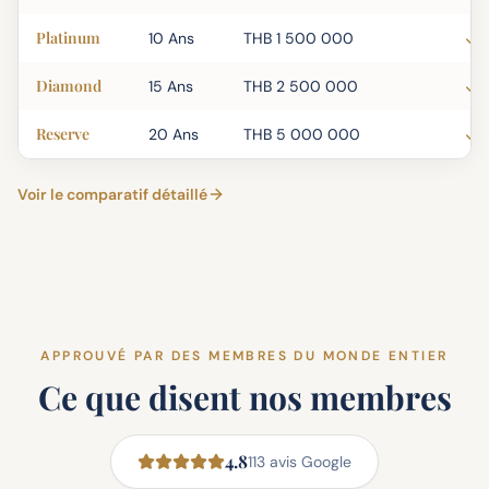
Platinum
10 Ans
THB 1 500 000
Diamond
15 Ans
THB 2 500 000
Reserve
20 Ans
THB 5 000 000
Voir le comparatif détaillé
APPROUVÉ PAR DES MEMBRES DU MONDE ENTIER
Ce que disent nos membres
4.8
113
avis Google