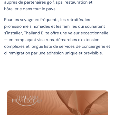
auprès de partenaires golf, spa, restauration et
hôtellerie dans tout le pays.
Pour les voyageurs fréquents, les retraités, les
professionnels nomades et les familles qui souhaitent
s'installer, Thailand Elite offre une valeur exceptionnelle
— en remplaçant visa runs, démarches d'extension
complexes et longue liste de services de conciergerie et
d'immigration par une adhésion unique et prévisible.