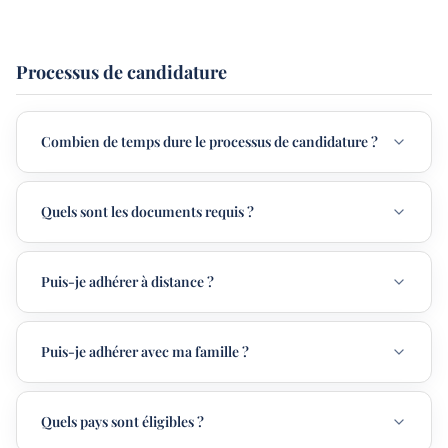
Processus de candidature
Combien de temps dure le processus de candidature ?
Quels sont les documents requis ?
Puis-je adhérer à distance ?
Puis-je adhérer avec ma famille ?
Quels pays sont éligibles ?