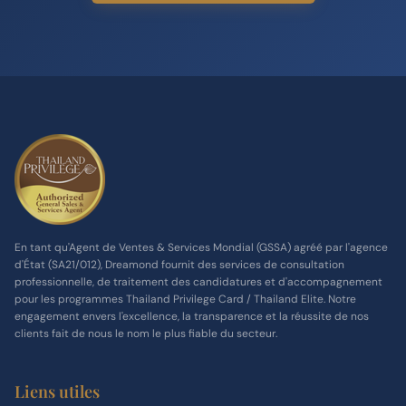
En tant qu'Agent de Ventes & Services Mondial (GSSA) agréé par l'agence
d'État (SA21/012), Dreamond fournit des services de consultation
professionnelle, de traitement des candidatures et d'accompagnement
pour les programmes Thailand Privilege Card / Thailand Elite. Notre
engagement envers l'excellence, la transparence et la réussite de nos
clients fait de nous le nom le plus fiable du secteur.
Liens utiles