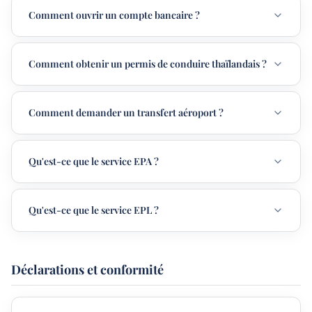
Comment ouvrir un compte bancaire ?
Comment obtenir un permis de conduire thaïlandais ?
Comment demander un transfert aéroport ?
Qu'est-ce que le service EPA ?
Qu'est-ce que le service EPL ?
Déclarations et conformité