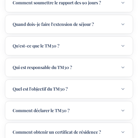
Comment soumettre le rapport des 90 jours ?
Quand dois-je faire l'extension de séjour ?
Qu'est-ce que le TM30 ?
Qui est responsable du TM30 ?
Quel est l'objectif du TM30 ?
Comment déclarer le TM30 ?
Comment obtenir un certificat de résidence ?