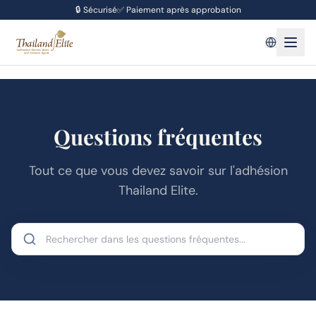
🔒
Sécurisé
✅
Paiement après approbation
Questions fréquentes
Tout ce que vous devez savoir sur l'adhésion
Thailand Elite.