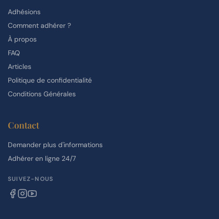
Adhésions
Comment adhérer ?
À propos
FAQ
Articles
Politique de confidentialité
Conditions Générales
Contact
Demander plus d'informations
Adhérer en ligne 24/7
SUIVEZ-NOUS