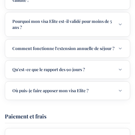
validité ?
Pourquoi mon visa Elite est-il validé pour moins de 5
ans ?
Comment fonctionne l'extension annuelle de séjour ?
Qu'est-ce que le rapport des 90 jours ?
Où puis-je faire apposer mon visa Elite ?
Paiement et frais