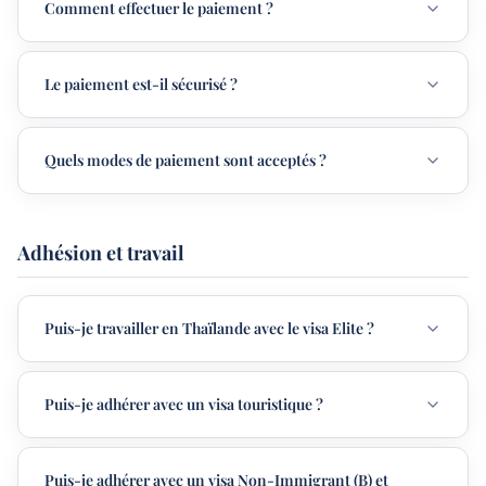
Comment effectuer le paiement ?
Le paiement est-il sécurisé ?
Quels modes de paiement sont acceptés ?
Adhésion et travail
Puis-je travailler en Thaïlande avec le visa Elite ?
Puis-je adhérer avec un visa touristique ?
Puis-je adhérer avec un visa Non-Immigrant (B) et