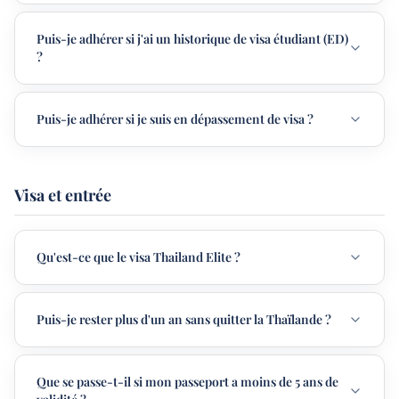
Puis-je adhérer si j'ai un historique de visa étudiant (ED)
?
Puis-je adhérer si je suis en dépassement de visa ?
Visa et entrée
Qu'est-ce que le visa Thailand Elite ?
Puis-je rester plus d'un an sans quitter la Thaïlande ?
Que se passe-t-il si mon passeport a moins de 5 ans de