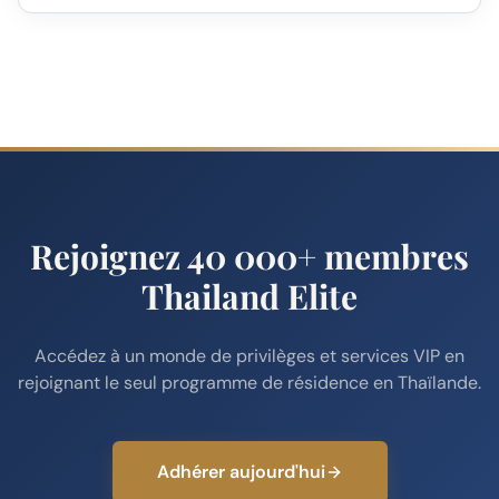
Rejoignez 40 000+ membres
Thailand Elite
Accédez à un monde de privilèges et services VIP en
rejoignant le seul programme de résidence en Thaïlande.
Adhérer aujourd'hui