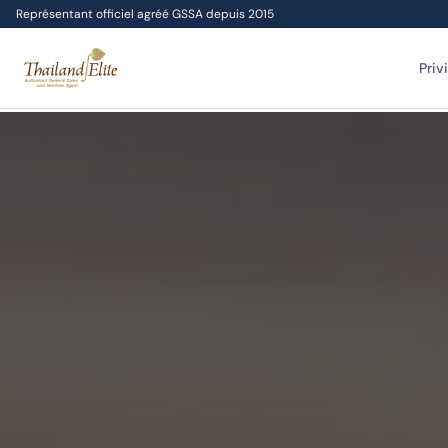
Représentant officiel agréé GSSA depuis 2015
Priv