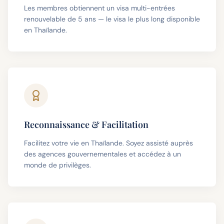
Les membres obtiennent un visa multi-entrées
renouvelable de 5 ans — le visa le plus long disponible
en Thaïlande.
Reconnaissance & Facilitation
Facilitez votre vie en Thaïlande. Soyez assisté auprès
des agences gouvernementales et accédez à un
monde de privilèges.