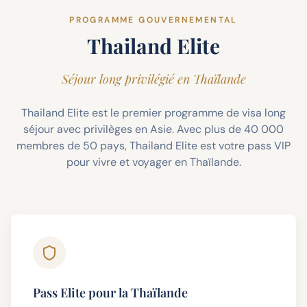
PROGRAMME GOUVERNEMENTAL
Thailand Elite
Séjour long privilégié en Thaïlande
Thailand Elite est le premier programme de visa long
séjour avec privilèges en Asie. Avec plus de 40 000
membres de 50 pays, Thailand Elite est votre pass VIP
pour vivre et voyager en Thaïlande.
Pass Elite pour la Thaïlande