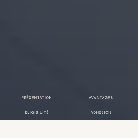
PRÉSENTATION
AVANTAGES
ÉLIGIBILITÉ
ADHÉSION