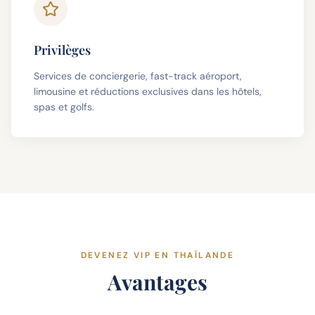
Privilèges
Services de conciergerie, fast-track aéroport,
limousine et réductions exclusives dans les hôtels,
spas et golfs.
DEVENEZ VIP EN THAÏLANDE
Avantages