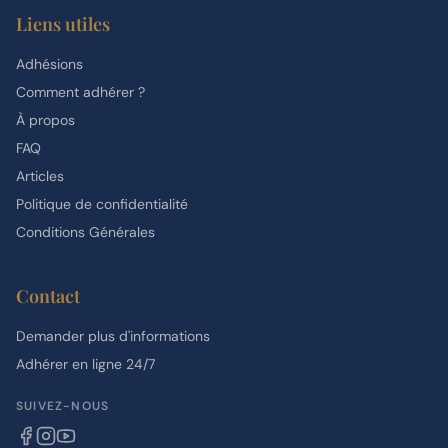
Liens utiles
Adhésions
Comment adhérer ?
À propos
FAQ
Articles
Politique de confidentialité
Conditions Générales
Contact
Demander plus d'informations
Adhérer en ligne 24/7
SUIVEZ-NOUS