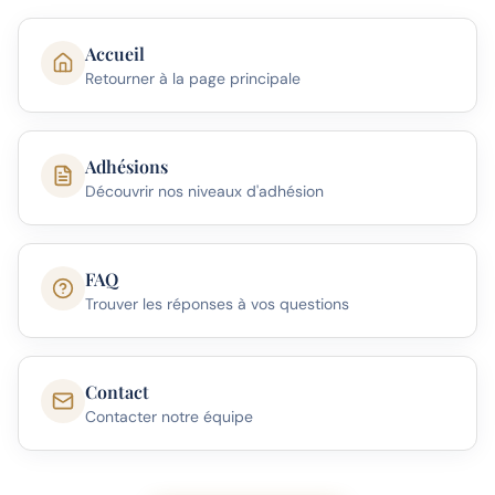
Accueil
Retourner à la page principale
Adhésions
Découvrir nos niveaux d'adhésion
FAQ
Trouver les réponses à vos questions
Contact
Contacter notre équipe