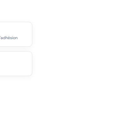
d'adhésion