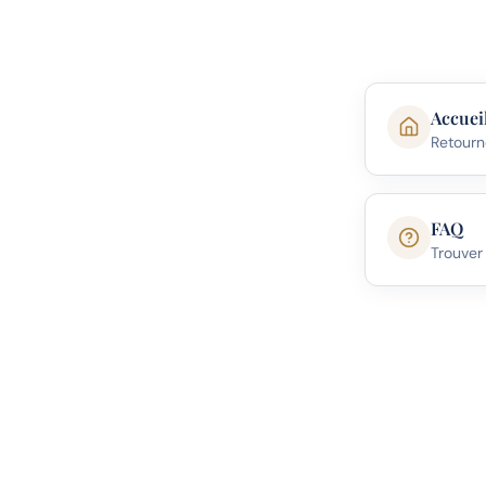
Accuei
Retourn
FAQ
Trouver