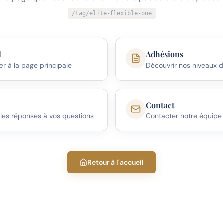
/tag/elite-flexible-one
l
Adhésions
er à la page principale
Découvrir nos niveaux 
Contact
 les réponses à vos questions
Contacter notre équipe
Retour à l'accueil