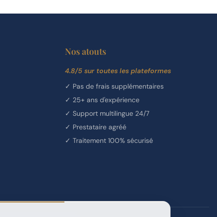
Nos atouts
4.8/5 sur toutes les plateformes
✓
Pas de frais supplémentaires
✓
25+ ans d'expérience
✓
Support multilingue 24/7
✓
Prestataire agréé
✓
Traitement 100% sécurisé