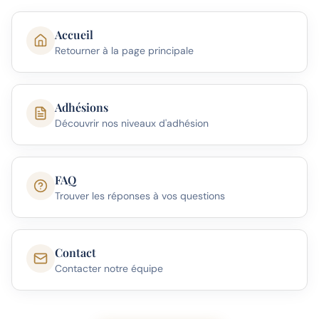
Accueil
Retourner à la page principale
Adhésions
Découvrir nos niveaux d'adhésion
FAQ
Trouver les réponses à vos questions
Contact
Contacter notre équipe