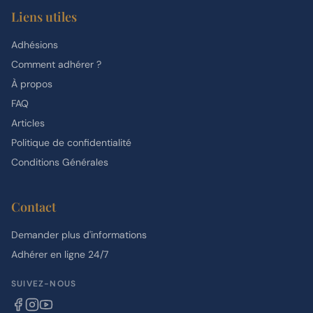
Liens utiles
Adhésions
Comment adhérer ?
À propos
FAQ
Articles
Politique de confidentialité
Conditions Générales
Contact
Demander plus d'informations
Adhérer en ligne 24/7
SUIVEZ-NOUS