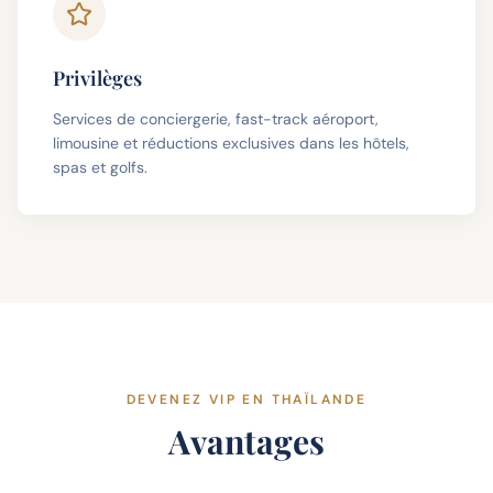
Privilèges
Services de conciergerie, fast-track aéroport,
limousine et réductions exclusives dans les hôtels,
spas et golfs.
DEVENEZ VIP EN THAÏLANDE
Avantages