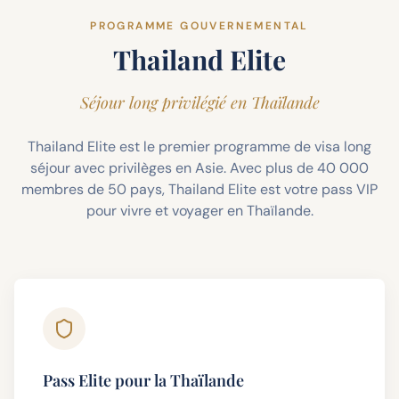
PROGRAMME GOUVERNEMENTAL
Thailand Elite
Séjour long privilégié en Thaïlande
Thailand Elite est le premier programme de visa long
séjour avec privilèges en Asie. Avec plus de 40 000
membres de 50 pays, Thailand Elite est votre pass VIP
pour vivre et voyager en Thaïlande.
Pass Elite pour la Thaïlande