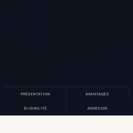
PRÉSENTATION
AVANTAGES
ÉLIGIBILITÉ
ADHÉSION