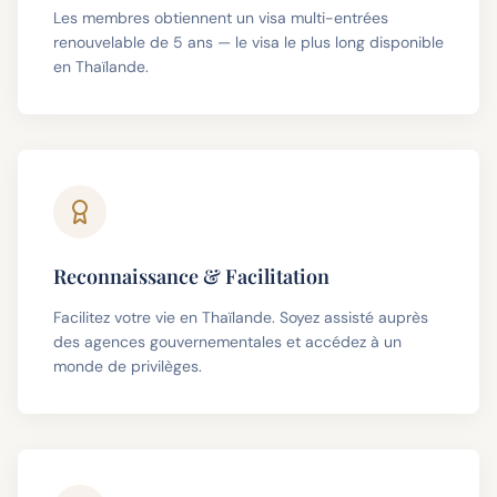
Les membres obtiennent un visa multi-entrées
renouvelable de 5 ans — le visa le plus long disponible
en Thaïlande.
Reconnaissance & Facilitation
Facilitez votre vie en Thaïlande. Soyez assisté auprès
des agences gouvernementales et accédez à un
monde de privilèges.