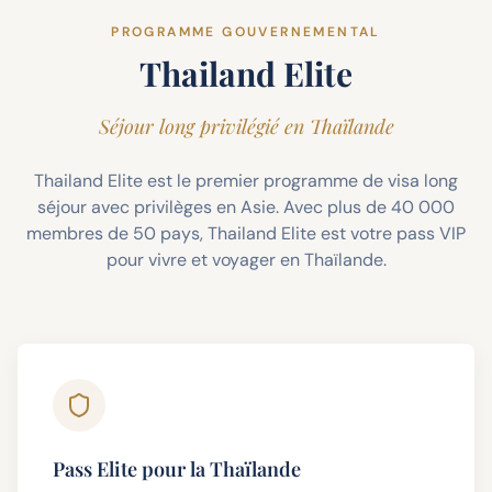
PROGRAMME GOUVERNEMENTAL
Thailand Elite
Séjour long privilégié en Thaïlande
Thailand Elite est le premier programme de visa long
séjour avec privilèges en Asie. Avec plus de 40 000
membres de 50 pays, Thailand Elite est votre pass VIP
pour vivre et voyager en Thaïlande.
Pass Elite pour la Thaïlande