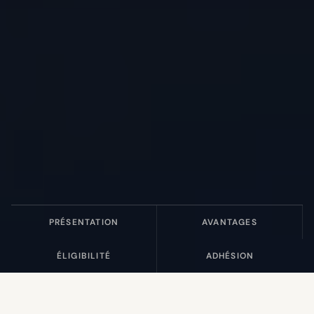
PRÉSENTATION
AVANTAGES
ÉLIGIBILITÉ
ADHÉSION