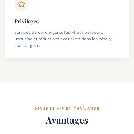
Privilèges
Services de conciergerie, fast-track aéroport,
limousine et réductions exclusives dans les hôtels,
spas et golfs.
DEVENEZ VIP EN THAÏLANDE
Avantages