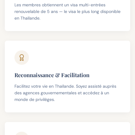
Les membres obtiennent un visa multi-entrées
renouvelable de 5 ans — le visa le plus long disponible
en Thaïlande.
Reconnaissance & Facilitation
Facilitez votre vie en Thaïlande. Soyez assisté auprès
des agences gouvernementales et accédez à un
monde de privilèges.