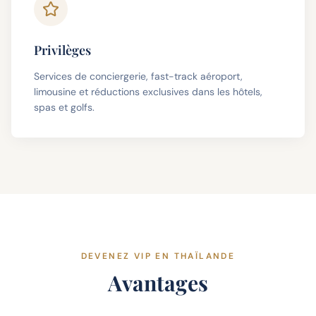
Privilèges
Services de conciergerie, fast-track aéroport,
limousine et réductions exclusives dans les hôtels,
spas et golfs.
DEVENEZ VIP EN THAÏLANDE
Avantages