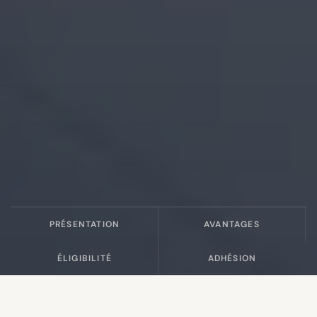
PRÉSENTATION
AVANTAGES
ÉLIGIBILITÉ
ADHÉSION