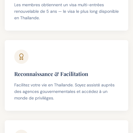
Les membres obtiennent un visa multi-entrées
renouvelable de 5 ans — le visa le plus long disponible
en Thaïlande.
Reconnaissance & Facilitation
Facilitez votre vie en Thaïlande. Soyez assisté auprès
des agences gouvernementales et accédez à un
monde de privilèges.