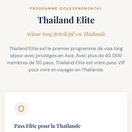
PROGRAMME GOUVERNEMENTAL
Thailand Elite
Séjour long privilégié en Thaïlande
Thailand Elite est le premier programme de visa long
séjour avec privilèges en Asie. Avec plus de 40 000
membres de 50 pays, Thailand Elite est votre pass VIP
pour vivre et voyager en Thaïlande.
Pass Elite pour la Thaïlande