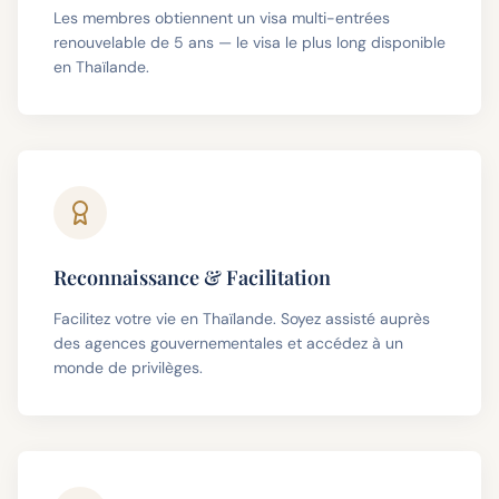
Les membres obtiennent un visa multi-entrées
renouvelable de 5 ans — le visa le plus long disponible
en Thaïlande.
Reconnaissance & Facilitation
Facilitez votre vie en Thaïlande. Soyez assisté auprès
des agences gouvernementales et accédez à un
monde de privilèges.