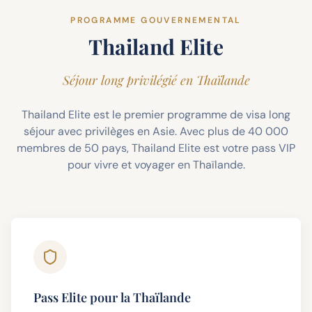
PROGRAMME GOUVERNEMENTAL
Thailand Elite
Séjour long privilégié en Thaïlande
Thailand Elite est le premier programme de visa long
séjour avec privilèges en Asie. Avec plus de 40 000
membres de 50 pays, Thailand Elite est votre pass VIP
pour vivre et voyager en Thaïlande.
Pass Elite pour la Thaïlande