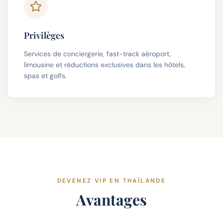
Privilèges
Services de conciergerie, fast-track aéroport,
limousine et réductions exclusives dans les hôtels,
spas et golfs.
DEVENEZ VIP EN THAÏLANDE
Avantages