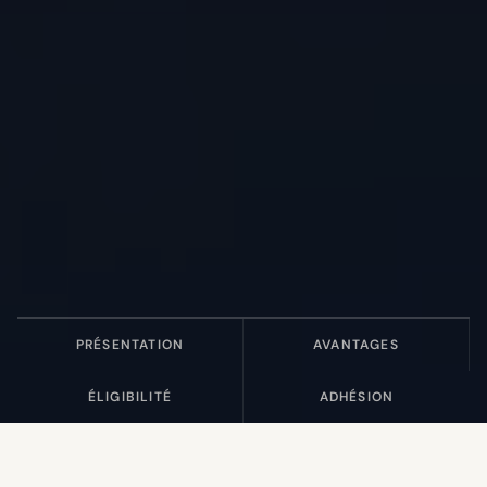
PRÉSENTATION
AVANTAGES
ÉLIGIBILITÉ
ADHÉSION