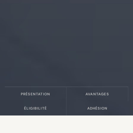
PRÉSENTATION
AVANTAGES
ÉLIGIBILITÉ
ADHÉSION