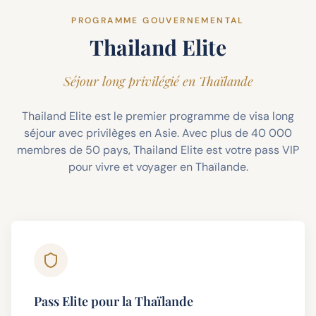
PROGRAMME GOUVERNEMENTAL
Thailand Elite
Séjour long privilégié en Thaïlande
Thailand Elite est le premier programme de visa long
séjour avec privilèges en Asie. Avec plus de 40 000
membres de 50 pays, Thailand Elite est votre pass VIP
pour vivre et voyager en Thaïlande.
Pass Elite pour la Thaïlande