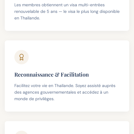
Les membres obtiennent un visa multi-entrées
renouvelable de 5 ans — le visa le plus long disponible
en Thaïlande.
Reconnaissance & Facilitation
Facilitez votre vie en Thaïlande. Soyez assisté auprès
des agences gouvernementales et accédez à un
monde de privilèges.