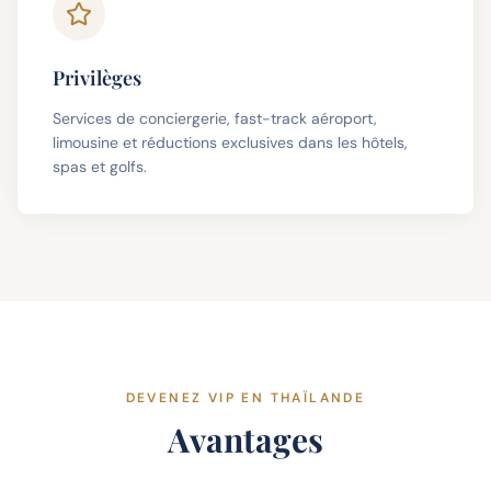
Privilèges
Services de conciergerie, fast-track aéroport,
limousine et réductions exclusives dans les hôtels,
spas et golfs.
DEVENEZ VIP EN THAÏLANDE
Avantages