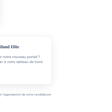
iland Elite
 notre nouveau portail ?
r à votre tableau de bord
t l'approbation de votre candidature