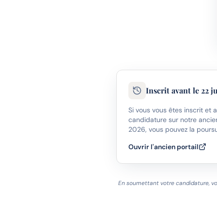
Inscrit avant le 22 j
Si vous vous êtes inscrit e
candidature sur notre ancien 
2026, vous pouvez la poursu
Ouvrir l'ancien portail
En soumettant votre candidature, vo