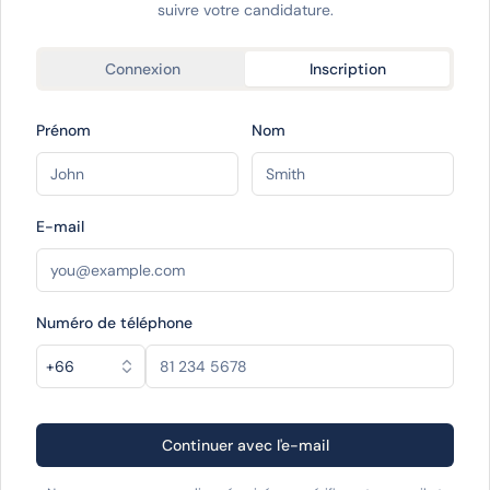
suivre votre candidature.
Connexion
Inscription
Prénom
Nom
E-mail
Numéro de téléphone
+66
Continuer avec l'e-mail