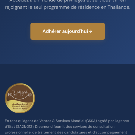
rejoignant le seul programme de résidence en Thaïlande.
Adhérer aujourd'hui
En tant qu'Agent de Ventes & Services Mondial (GSSA) agréé par l'agence
d'État (SA21/012), Dreamond fournit des services de consultation
professionnelle, de traitement des candidatures et d'accompagnement