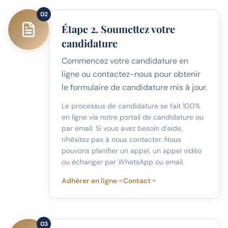
02
Étape 2. Soumettez votre
candidature
Commencez votre candidature en
ligne ou contactez-nous pour obtenir
le formulaire de candidature mis à jour.
Le processus de candidature se fait 100%
en ligne via notre portail de candidature ou
par email. Si vous avez besoin d'aide,
n'hésitez pas à nous contacter. Nous
pouvons planifier un appel, un appel vidéo
ou échanger par WhatsApp ou email.
Adhérer en ligne
Contact
03