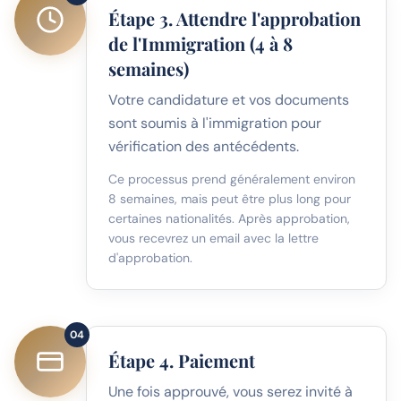
Étape 3. Attendre l'approbation
de l'Immigration (4 à 8
semaines)
Votre candidature et vos documents
sont soumis à l'immigration pour
vérification des antécédents.
Ce processus prend généralement environ
8 semaines, mais peut être plus long pour
certaines nationalités. Après approbation,
vous recevrez un email avec la lettre
d'approbation.
04
Étape 4. Paiement
Une fois approuvé, vous serez invité à