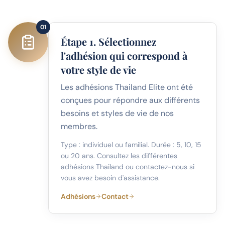
01
Étape 1. Sélectionnez
l'adhésion qui correspond à
votre style de vie
Les adhésions Thailand Elite ont été
conçues pour répondre aux différents
besoins et styles de vie de nos
membres.
Type : individuel ou familial. Durée : 5, 10, 15
ou 20 ans. Consultez les différentes
adhésions Thailand ou contactez-nous si
vous avez besoin d'assistance.
Adhésions
Contact