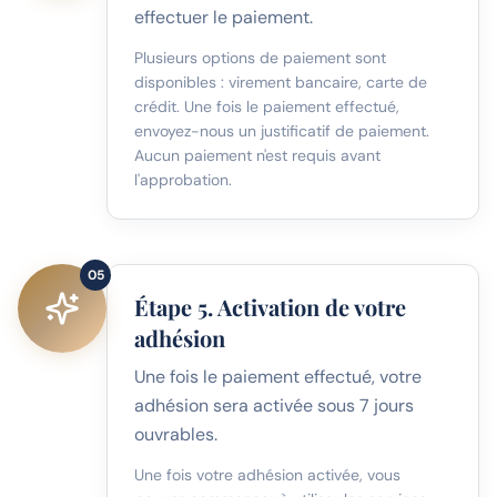
effectuer le paiement.
Plusieurs options de paiement sont
disponibles : virement bancaire, carte de
crédit. Une fois le paiement effectué,
envoyez-nous un justificatif de paiement.
Aucun paiement n'est requis avant
l'approbation.
05
Étape 5. Activation de votre
adhésion
Une fois le paiement effectué, votre
adhésion sera activée sous 7 jours
ouvrables.
Une fois votre adhésion activée, vous