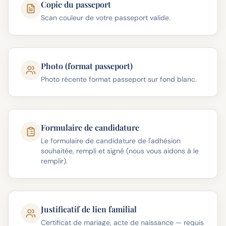
Copie du passeport
Scan couleur de votre passeport valide.
Photo (format passeport)
Photo récente format passeport sur fond blanc.
Formulaire de candidature
Le formulaire de candidature de l'adhésion
souhaitée, rempli et signé (nous vous aidons à le
remplir).
Justificatif de lien familial
Certificat de mariage, acte de naissance — requis