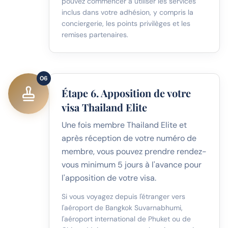
pouvez commencer à utiliser les services
inclus dans votre adhésion, y compris la
conciergerie, les points privilèges et les
remises partenaires.
06
Étape 6. Apposition de votre
visa Thailand Elite
Une fois membre Thailand Elite et
après réception de votre numéro de
membre, vous pouvez prendre rendez-
vous minimum 5 jours à l'avance pour
l'apposition de votre visa.
Si vous voyagez depuis l'étranger vers
l'aéroport de Bangkok Suvarnabhumi,
l'aéroport international de Phuket ou de