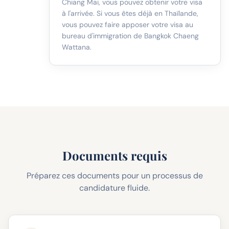
Chiang Mai, vous pouvez obtenir votre visa
à l'arrivée. Si vous êtes déjà en Thaïlande,
vous pouvez faire apposer votre visa au
bureau d'immigration de Bangkok Chaeng
Wattana.
Documents requis
Préparez ces documents pour un processus de
candidature fluide.