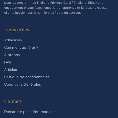
pour les programmes Thailand Privilege Card / Thailand Elite. Notre
engagement envers l'excellence, la transparence et la réussite de nos
clients fait de nous le nom le plus fiable du secteur.
Liens utiles
Adhésions
Comment adhérer ?
À propos
FAQ
Articles
Politique de confidentialité
Conditions Générales
Contact
Demander plus d'informations