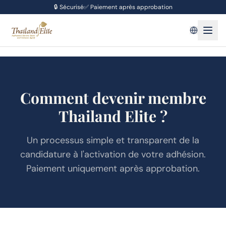
🔒
Sécurisé
✅
Paiement après approbation
Comment devenir membre
Thailand Elite ?
Un processus simple et transparent de la
candidature à l'activation de votre adhésion.
Paiement uniquement après approbation.