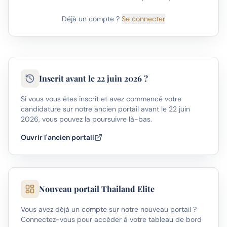
Déjà un compte ?
Se connecter
Inscrit avant le 22 juin 2026 ?
Si vous vous êtes inscrit et avez commencé votre
candidature sur notre ancien portail avant le 22 juin
2026, vous pouvez la poursuivre là-bas.
Ouvrir l'ancien portail
Nouveau portail Thailand Elite
Vous avez déjà un compte sur notre nouveau portail ?
Connectez-vous pour accéder à votre tableau de bord