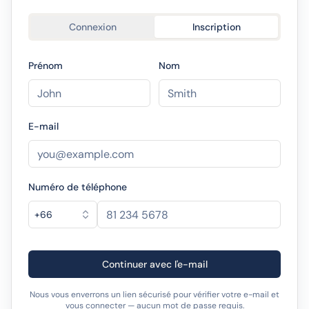
Connexion
Inscription
Prénom
Nom
E-mail
Numéro de téléphone
+66
Continuer avec l'e-mail
Nous vous enverrons un lien sécurisé pour vérifier votre e-mail et
vous connecter — aucun mot de passe requis.