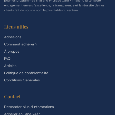
pour les programmes Thailand Privilege Card / Thailand Elite. Notre
engagement envers l'excellence, la transparence et la réussite de nos
clients fait de nous le nom le plus fiable du secteur.
Liens utiles
Adhésions
Comment adhérer ?
À propos
FAQ
Articles
Politique de confidentialité
Conditions Générales
Contact
Demander plus d'informations
Adhérer en ligne 24/7