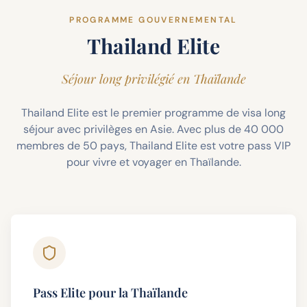
PROGRAMME GOUVERNEMENTAL
Thailand Elite
Séjour long privilégié en Thaïlande
Thailand Elite est le premier programme de visa long
séjour avec privilèges en Asie. Avec plus de 40 000
membres de 50 pays, Thailand Elite est votre pass VIP
pour vivre et voyager en Thaïlande.
Pass Elite pour la Thaïlande