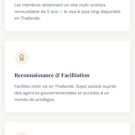
Les membres obtiennent un visa multi-entrées
renouvelable de 5 ans — le visa le plus long disponible
en Thaïlande.
Reconnaissance & Facilitation
Facilitez votre vie en Thaïlande. Soyez assisté auprès
des agences gouvernementales et accédez à un
monde de privilèges.