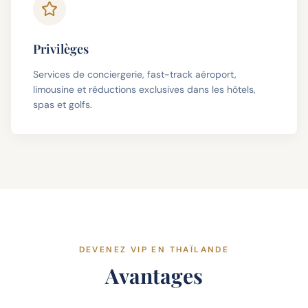
Privilèges
Services de conciergerie, fast-track aéroport,
limousine et réductions exclusives dans les hôtels,
spas et golfs.
DEVENEZ VIP EN THAÏLANDE
Avantages