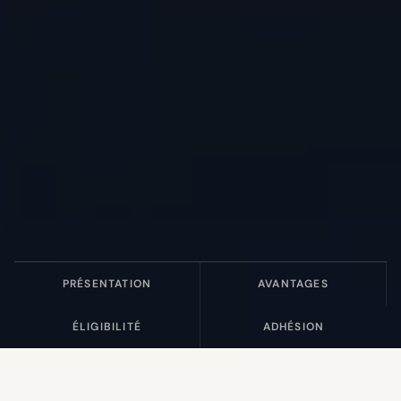
PRÉSENTATION
AVANTAGES
ÉLIGIBILITÉ
ADHÉSION