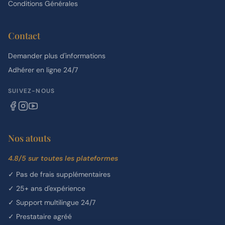
Conditions Générales
Contact
Demander plus d'informations
Adhérer en ligne 24/7
SUIVEZ-NOUS
Nos atouts
4.8/5 sur toutes les plateformes
✓
Pas de frais supplémentaires
✓
25+ ans d'expérience
✓
Support multilingue 24/7
✓
Prestataire agréé