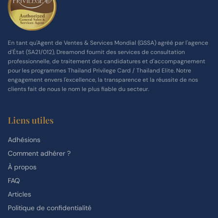
En tant qu'Agent de Ventes & Services Mondial (GSSA) agréé par l'agence
d'État (SA21/012), Dreamond fournit des services de consultation
professionnelle, de traitement des candidatures et d'accompagnement
pour les programmes Thailand Privilege Card / Thailand Elite. Notre
engagement envers l'excellence, la transparence et la réussite de nos
clients fait de nous le nom le plus fiable du secteur.
Liens utiles
Adhésions
Comment adhérer ?
À propos
FAQ
Articles
Politique de confidentialité