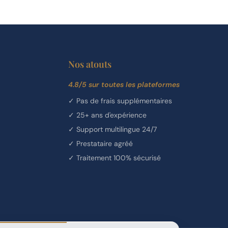
Nos atouts
4.8/5 sur toutes les plateformes
✓
Pas de frais supplémentaires
✓
25+ ans d'expérience
✓
Support multilingue 24/7
✓
Prestataire agréé
✓
Traitement 100% sécurisé