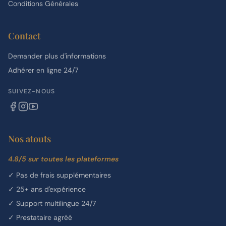
Conditions Générales
Contact
Demander plus d'informations
Adhérer en ligne 24/7
SUIVEZ-NOUS
Nos atouts
4.8/5 sur toutes les plateformes
✓
Pas de frais supplémentaires
✓
25+ ans d'expérience
✓
Support multilingue 24/7
✓
Prestataire agréé