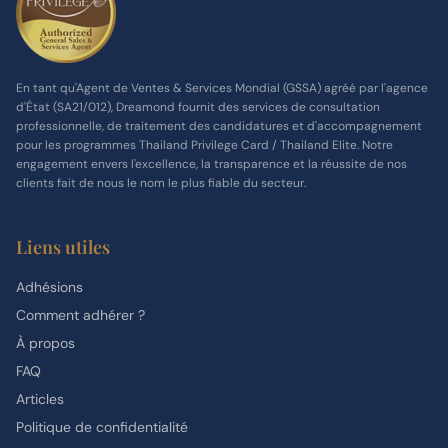
En tant qu'Agent de Ventes & Services Mondial (GSSA) agréé par l'agence
d'État (SA21/012), Dreamond fournit des services de consultation
professionnelle, de traitement des candidatures et d'accompagnement
pour les programmes Thailand Privilege Card / Thailand Elite. Notre
engagement envers l'excellence, la transparence et la réussite de nos
clients fait de nous le nom le plus fiable du secteur.
Liens utiles
Adhésions
Comment adhérer ?
À propos
FAQ
Articles
Politique de confidentialité