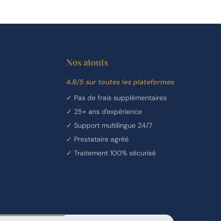
Nos atouts
4.8/5 sur toutes les plateformes
✓
Pas de frais supplémentaires
✓
25+ ans d'expérience
✓
Support multilingue 24/7
✓
Prestataire agréé
✓
Traitement 100% sécurisé