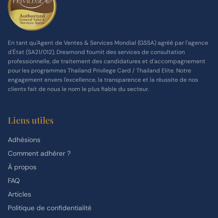
En tant qu'Agent de Ventes & Services Mondial (GSSA) agréé par l'agence
d'État (SA21/012), Dreamond fournit des services de consultation
professionnelle, de traitement des candidatures et d'accompagnement
pour les programmes Thailand Privilege Card / Thailand Elite. Notre
engagement envers l'excellence, la transparence et la réussite de nos
clients fait de nous le nom le plus fiable du secteur.
Liens utiles
Adhésions
Comment adhérer ?
À propos
FAQ
Articles
Politique de confidentialité