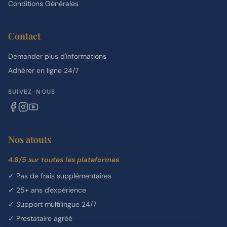
Conditions Générales
Contact
Demander plus d'informations
Adhérer en ligne 24/7
SUIVEZ-NOUS
Nos atouts
4.8/5 sur toutes les plateformes
✓
Pas de frais supplémentaires
✓
25+ ans d'expérience
✓
Support multilingue 24/7
✓
Prestataire agréé