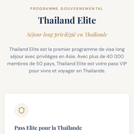
PROGRAMME GOUVERNEMENTAL
Thailand Elite
Séjour long privilégié en Thaïlande
Thailand Elite est le premier programme de visa long
séjour avec privilèges en Asie. Avec plus de 40 000
membres de 50 pays, Thailand Elite est votre pass VIP
pour vivre et voyager en Thaïlande.
Pass Elite pour la Thaïlande