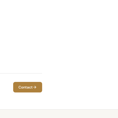
Contact