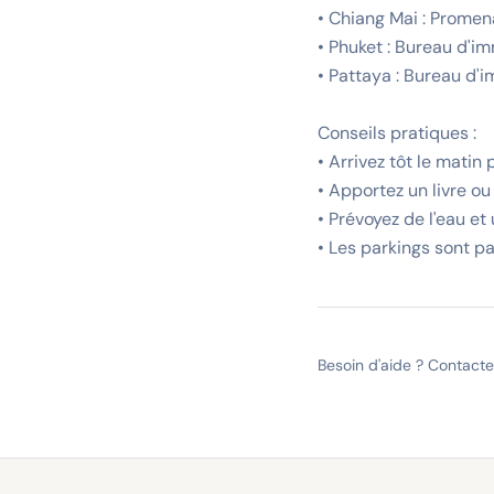
• Chiang Mai : Promen
• Phuket : Bureau d'i
• Pattaya : Bureau d'
Conseils pratiques :
• Arrivez tôt le matin 
• Apportez un livre ou
• Prévoyez de l'eau et
• Les parkings sont pa
Besoin d'aide ? Contact