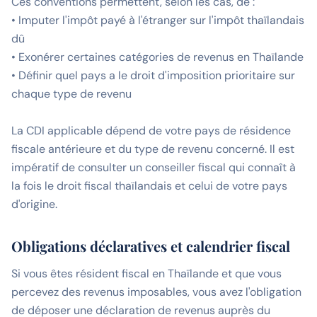
Ces conventions permettent, selon les cas, de :
• Imputer l'impôt payé à l'étranger sur l'impôt thaïlandais
dû
• Exonérer certaines catégories de revenus en Thaïlande
• Définir quel pays a le droit d'imposition prioritaire sur
chaque type de revenu
La CDI applicable dépend de votre pays de résidence
fiscale antérieure et du type de revenu concerné. Il est
impératif de consulter un conseiller fiscal qui connaît à
la fois le droit fiscal thaïlandais et celui de votre pays
d'origine.
Obligations déclaratives et calendrier fiscal
Si vous êtes résident fiscal en Thaïlande et que vous
percevez des revenus imposables, vous avez l'obligation
de déposer une déclaration de revenus auprès du