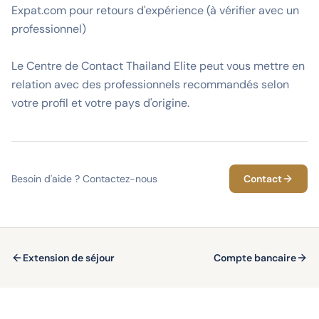
Expat.com pour retours d'expérience (à vérifier avec un
professionnel)
Le Centre de Contact Thailand Elite peut vous mettre en
relation avec des professionnels recommandés selon
votre profil et votre pays d'origine.
Besoin d'aide ? Contactez-nous
Contact
Extension de séjour
Compte bancaire