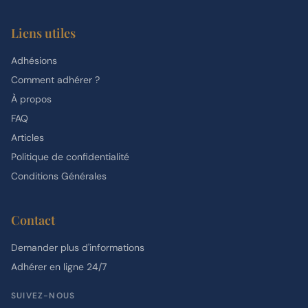
Liens utiles
Adhésions
Comment adhérer ?
À propos
FAQ
Articles
Politique de confidentialité
Conditions Générales
Contact
Demander plus d'informations
Adhérer en ligne 24/7
SUIVEZ-NOUS