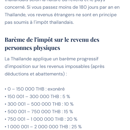
concerné. Si vous passez moins de 180 jours par an en
Thaïlande, vos revenus étrangers ne sont en principe
pas soumis à l'impôt thaïlandais.
Barème de l'impôt sur le revenu des
personnes physiques
La Thaïlande applique un barème progressif
d'imposition sur les revenus imposables (après
déductions et abattements) :
• 0 – 150 000 THB : exonéré
• 150 001 – 300 000 THB : 5 %
• 300 001 – 500 000 THB : 10 %
• 500 001 – 750 000 THB : 15 %
• 750 001 – 1 000 000 THB : 20 %
• 1 000 001 – 2 000 000 THB : 25 %