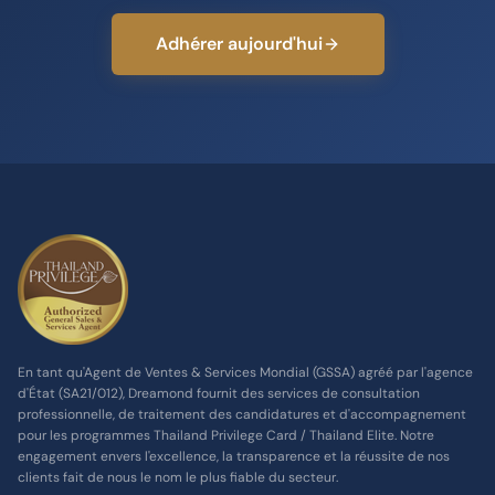
Adhérer aujourd'hui
En tant qu'Agent de Ventes & Services Mondial (GSSA) agréé par l'agence
d'État (SA21/012), Dreamond fournit des services de consultation
professionnelle, de traitement des candidatures et d'accompagnement
pour les programmes Thailand Privilege Card / Thailand Elite. Notre
engagement envers l'excellence, la transparence et la réussite de nos
clients fait de nous le nom le plus fiable du secteur.