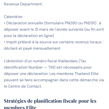
Revenue Department.
Calendrier :
• Déclaration annuelle (formulaire PND90 ou PND91) : à
déposer avant le 31 mars de l'année suivante (ou fin avril
pour la déclaration en ligne)
• Impôt prélevé à la source sur certains revenus locaux :
déclaré et payé mensuellement
L'obtention d'un numéro fiscal thaïlandais (Tax
Identification Number — TIN) est nécessaire pour
déposer une déclaration. Les membres Thailand Elite
peuvent se faire accompagner dans cette démarche via
le Centre de Contact.
Stratégies de planification fiscale pour les
membres Elite