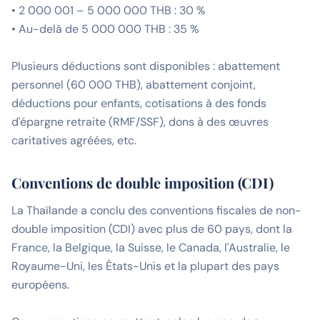
• 2 000 001 – 5 000 000 THB : 30 %
• Au-delà de 5 000 000 THB : 35 %
Plusieurs déductions sont disponibles : abattement
personnel (60 000 THB), abattement conjoint,
déductions pour enfants, cotisations à des fonds
d'épargne retraite (RMF/SSF), dons à des œuvres
caritatives agréées, etc.
Conventions de double imposition (CDI)
La Thaïlande a conclu des conventions fiscales de non-
double imposition (CDI) avec plus de 60 pays, dont la
France, la Belgique, la Suisse, le Canada, l'Australie, le
Royaume-Uni, les États-Unis et la plupart des pays
européens.