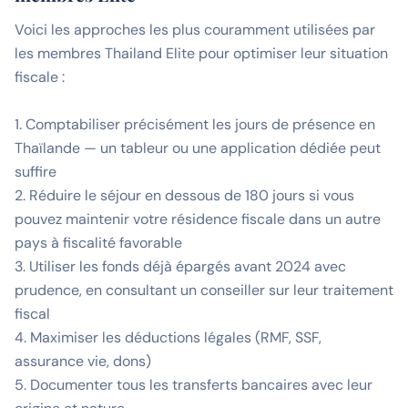
Voici les approches les plus couramment utilisées par
les membres Thailand Elite pour optimiser leur situation
fiscale :
1. Comptabiliser précisément les jours de présence en
Thaïlande — un tableur ou une application dédiée peut
suffire
2. Réduire le séjour en dessous de 180 jours si vous
pouvez maintenir votre résidence fiscale dans un autre
pays à fiscalité favorable
3. Utiliser les fonds déjà épargés avant 2024 avec
prudence, en consultant un conseiller sur leur traitement
fiscal
4. Maximiser les déductions légales (RMF, SSF,
assurance vie, dons)
5. Documenter tous les transferts bancaires avec leur