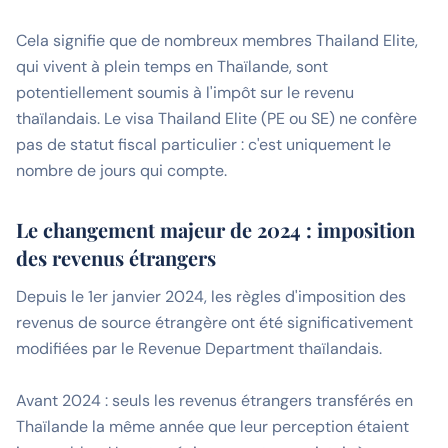
Cela signifie que de nombreux membres Thailand Elite,
qui vivent à plein temps en Thaïlande, sont
potentiellement soumis à l'impôt sur le revenu
thaïlandais. Le visa Thailand Elite (PE ou SE) ne confère
pas de statut fiscal particulier : c'est uniquement le
nombre de jours qui compte.
Le changement majeur de 2024 : imposition
des revenus étrangers
Depuis le 1er janvier 2024, les règles d'imposition des
revenus de source étrangère ont été significativement
modifiées par le Revenue Department thaïlandais.
Avant 2024 : seuls les revenus étrangers transférés en
Thaïlande la même année que leur perception étaient