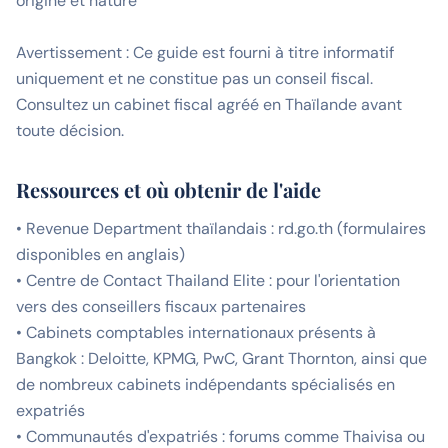
origine et nature
Avertissement : Ce guide est fourni à titre informatif
uniquement et ne constitue pas un conseil fiscal.
Consultez un cabinet fiscal agréé en Thaïlande avant
toute décision.
Ressources et où obtenir de l'aide
• Revenue Department thaïlandais : rd.go.th (formulaires
disponibles en anglais)
• Centre de Contact Thailand Elite : pour l'orientation
vers des conseillers fiscaux partenaires
• Cabinets comptables internationaux présents à
Bangkok : Deloitte, KPMG, PwC, Grant Thornton, ainsi que
de nombreux cabinets indépendants spécialisés en
expatriés
• Communautés d'expatriés : forums comme Thaivisa ou