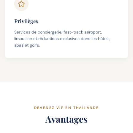
Privilèges
Services de conciergerie, fast-track aéroport,
limousine et réductions exclusives dans les hôtels,
spas et golfs.
DEVENEZ VIP EN THAÏLANDE
Avantages