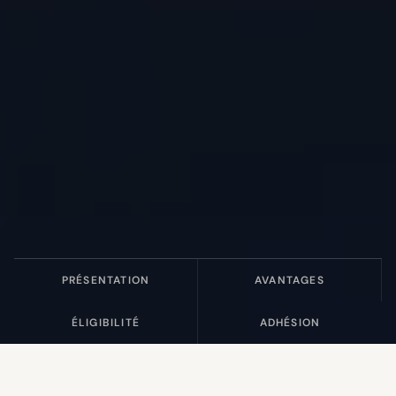
PRÉSENTATION
AVANTAGES
ÉLIGIBILITÉ
ADHÉSION