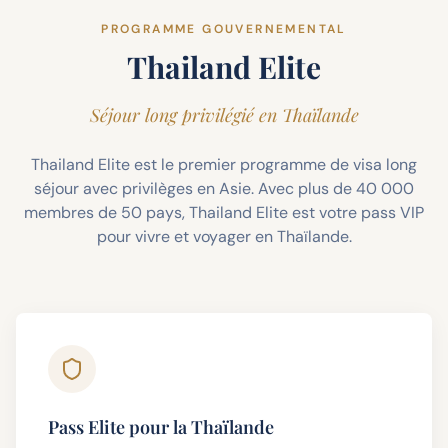
PROGRAMME GOUVERNEMENTAL
Thailand Elite
Séjour long privilégié en Thaïlande
Thailand Elite est le premier programme de visa long
séjour avec privilèges en Asie. Avec plus de 40 000
membres de 50 pays, Thailand Elite est votre pass VIP
pour vivre et voyager en Thaïlande.
Pass Elite pour la Thaïlande