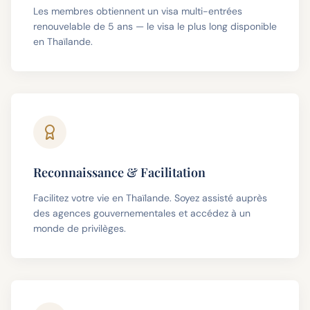
Les membres obtiennent un visa multi-entrées
renouvelable de 5 ans — le visa le plus long disponible
en Thaïlande.
Reconnaissance & Facilitation
Facilitez votre vie en Thaïlande. Soyez assisté auprès
des agences gouvernementales et accédez à un
monde de privilèges.