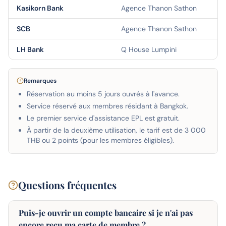
Kasikorn Bank
Agence Thanon Sathon
SCB
Agence Thanon Sathon
LH Bank
Q House Lumpini
Remarques
Réservation au moins 5 jours ouvrés à l'avance.
Service réservé aux membres résidant à Bangkok.
Le premier service d'assistance EPL est gratuit.
À partir de la deuxième utilisation, le tarif est de 3 000
THB ou 2 points (pour les membres éligibles).
Questions fréquentes
Puis-je ouvrir un compte bancaire si je n'ai pas
encore reçu ma carte de membre ?