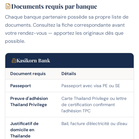
Documents requis par banque
Chaque banque partenaire possède sa propre liste de
documents. Consultez la fiche correspondante avant
votre rendez-vous — apportez les originaux dès que
possible.
Kasikorn Bank
Document requis
Détails
Passeport
Passeport avec visa PE ou SE
Preuve d'adhésion
Carte Thailand Privilege ou lettre
Thailand Privilege
de certification confirmant
l'adhésion TPC
Justificatif de
Bail, facture d'électricité ou d'eau
domicile en
Thaïlande