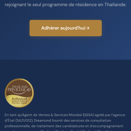
rejoignant le seul programme de résidence en Thaïlande.
Adhérer aujourd'hui
En tant qu'Agent de Ventes & Services Mondial (GSSA) agréé par l'agence
d'État (SA21/012), Dreamond fournit des services de consultation
professionnelle, de traitement des candidatures et d'accompagnement