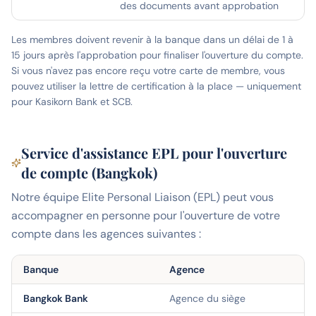
des documents avant approbation
Les membres doivent revenir à la banque dans un délai de 1 à
15 jours après l'approbation pour finaliser l'ouverture du compte.
Si vous n'avez pas encore reçu votre carte de membre, vous
pouvez utiliser la lettre de certification à la place — uniquement
pour Kasikorn Bank et SCB.
Service d'assistance EPL pour l'ouverture
de compte (Bangkok)
Notre équipe Elite Personal Liaison (EPL) peut vous
accompagner en personne pour l'ouverture de votre
compte dans les agences suivantes :
Banque
Agence
Bangkok Bank
Agence du siège