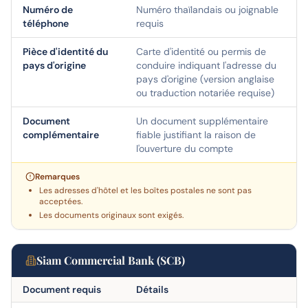
Numéro de
Numéro thaïlandais ou joignable
téléphone
requis
Pièce d'identité du
Carte d'identité ou permis de
pays d'origine
conduire indiquant l'adresse du
pays d'origine (version anglaise
ou traduction notariée requise)
Document
Un document supplémentaire
complémentaire
fiable justifiant la raison de
l'ouverture du compte
Remarques
Les adresses d'hôtel et les boîtes postales ne sont pas
acceptées.
Les documents originaux sont exigés.
Siam Commercial Bank (SCB)
Document requis
Détails