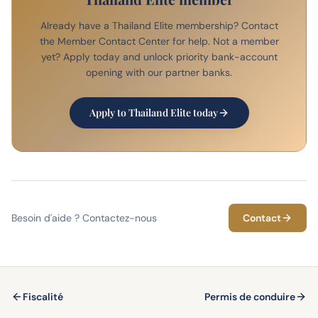
Already have a Thailand Elite membership? Contact
the Member Contact Center for help. Not a member
yet? Apply today and unlock priority bank-account
opening with our partner banks.
Apply to Thailand Elite today
Besoin d'aide ? Contactez-nous
Contact
Fiscalité
Permis de conduire