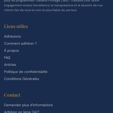
pour les programmes Thailand Privilege Card / Thailand Elite. Notre
engagement envers l'excellence, la transparence et la réussite de nos
clients fait de nous le nom le plus fiable du secteur.
Liens utiles
Adhésions
Comment adhérer ?
À propos
FAQ
Articles
Politique de confidentialité
Conditions Générales
Contact
Demander plus d'informations
Adhérer en ligne 24/7