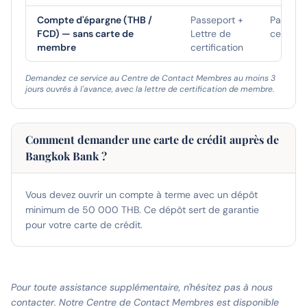
Compte d'épargne (THB /
Passeport +
Passepor
FCD) — sans carte de
Lettre de
certifica
membre
certification
Demandez ce service au Centre de Contact Membres au moins 3
jours ouvrés à l'avance, avec la lettre de certification de membre.
Comment demander une carte de crédit auprès de
Bangkok Bank ?
Vous devez ouvrir un compte à terme avec un dépôt
minimum de 50 000 THB. Ce dépôt sert de garantie
pour votre carte de crédit.
Pour toute assistance supplémentaire, n'hésitez pas à nous
contacter. Notre Centre de Contact Membres est disponible