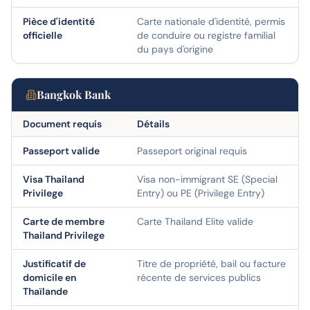
Pièce d'identité
Carte nationale d'identité, permis
officielle
de conduire ou registre familial
du pays d'origine
Bangkok Bank
Document requis
Détails
Passeport valide
Passeport original requis
Visa Thailand
Visa non-immigrant SE (Special
Privilege
Entry) ou PE (Privilege Entry)
Carte de membre
Carte Thailand Elite valide
Thailand Privilege
Justificatif de
Titre de propriété, bail ou facture
domicile en
récente de services publics
Thaïlande