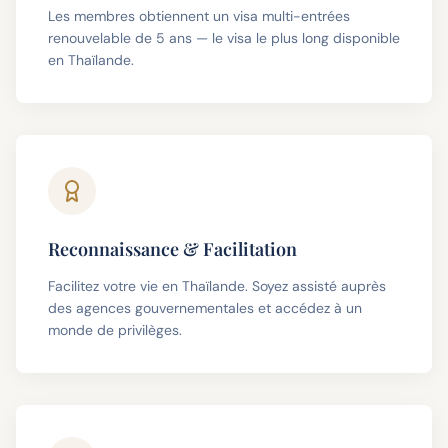
Les membres obtiennent un visa multi-entrées
renouvelable de 5 ans — le visa le plus long disponible
en Thaïlande.
Reconnaissance & Facilitation
Facilitez votre vie en Thaïlande. Soyez assisté auprès
des agences gouvernementales et accédez à un
monde de privilèges.