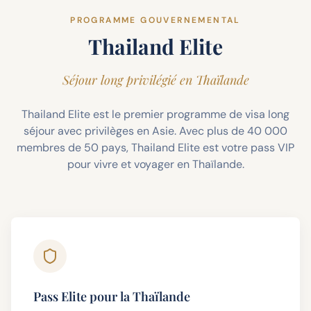
PROGRAMME GOUVERNEMENTAL
Thailand Elite
Séjour long privilégié en Thaïlande
Thailand Elite est le premier programme de visa long
séjour avec privilèges en Asie. Avec plus de 40 000
membres de 50 pays, Thailand Elite est votre pass VIP
pour vivre et voyager en Thaïlande.
Pass Elite pour la Thaïlande