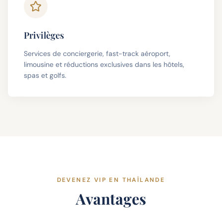
Privilèges
Services de conciergerie, fast-track aéroport,
limousine et réductions exclusives dans les hôtels,
spas et golfs.
DEVENEZ VIP EN THAÏLANDE
Avantages