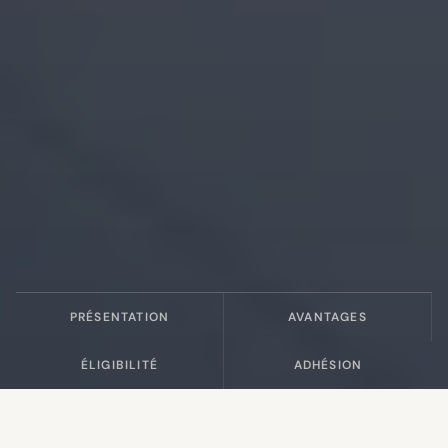
PRÉSENTATION
AVANTAGES
ÉLIGIBILITÉ
ADHÉSION