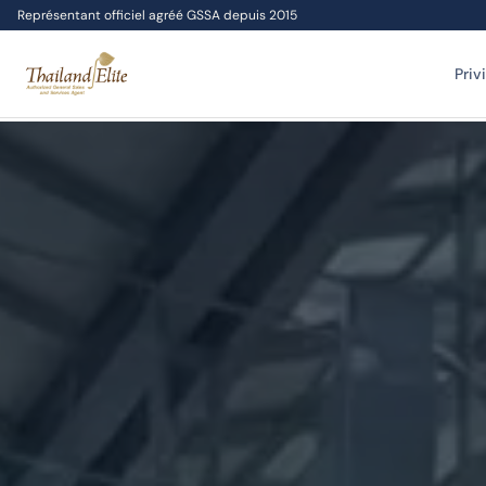
Représentant officiel agréé GSSA depuis 2015
Priv