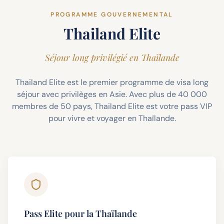
PROGRAMME GOUVERNEMENTAL
Thailand Elite
Séjour long privilégié en Thaïlande
Thailand Elite est le premier programme de visa long
séjour avec privilèges en Asie. Avec plus de 40 000
membres de 50 pays, Thailand Elite est votre pass VIP
pour vivre et voyager en Thaïlande.
Pass Elite pour la Thaïlande