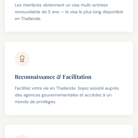
Les membres obtiennent un visa multi-entrées
renouvelable de 5 ans — le visa le plus long disponible
en Thaïlande.
Reconnaissance & Facilitation
Facilitez votre vie en Thaïlande. Soyez assisté auprès
des agences gouvernementales et accédez à un
monde de privilèges.