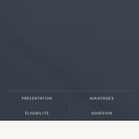
PRÉSENTATION
AVANTAGES
ÉLIGIBILITÉ
ADHÉSION