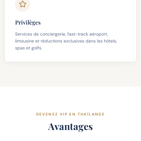
Privilèges
Services de conciergerie, fast-track aéroport,
limousine et réductions exclusives dans les hôtels,
spas et golfs.
DEVENEZ VIP EN THAÏLANDE
Avantages