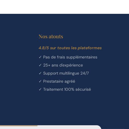
Nos atouts
4.8/5 sur toutes les plateformes
✓
Pas de frais supplémentaires
✓
25+ ans d'expérience
✓
Support multilingue 24/7
✓
Prestataire agréé
✓
Traitement 100% sécurisé