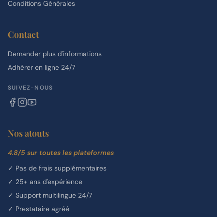
Conditions Générales
Contact
Demander plus d'informations
Adhérer en ligne 24/7
SUIVEZ-NOUS
Nos atouts
4.8/5 sur toutes les plateformes
✓
Pas de frais supplémentaires
✓
25+ ans d'expérience
✓
Support multilingue 24/7
✓
Prestataire agréé