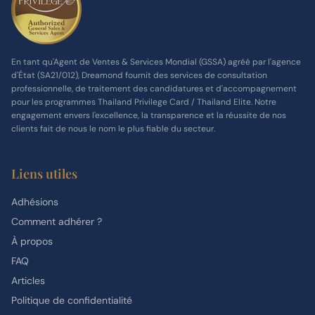
En tant qu'Agent de Ventes & Services Mondial (GSSA) agréé par l'agence
d'État (SA21/012), Dreamond fournit des services de consultation
professionnelle, de traitement des candidatures et d'accompagnement
pour les programmes Thailand Privilege Card / Thailand Elite. Notre
engagement envers l'excellence, la transparence et la réussite de nos
clients fait de nous le nom le plus fiable du secteur.
Liens utiles
Adhésions
Comment adhérer ?
À propos
FAQ
Articles
Politique de confidentialité