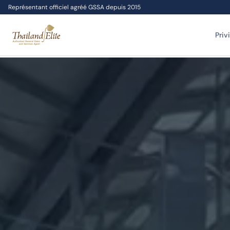
Représentant officiel agréé GSSA depuis 2015
Priv